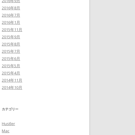
2016年9月
2016年8月
2016年7月
2016年1月
2015年11月
2015年9月
2015年8月
2015年7月
2015年6月
2015年5月
2015年4月
2014年11月
2014年10月
カテゴリー
Hustler
Mac