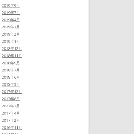
2019年9月
2019年7月
2019年4月
2019年3月
2019年2月
2019年1月
2018年12月
2018年11月
2018年9月
2018年7月
2018年6月
2018年3月
2017年12月
2017年8月
2017年7月
2017年4月
2017年2月
2016年11月