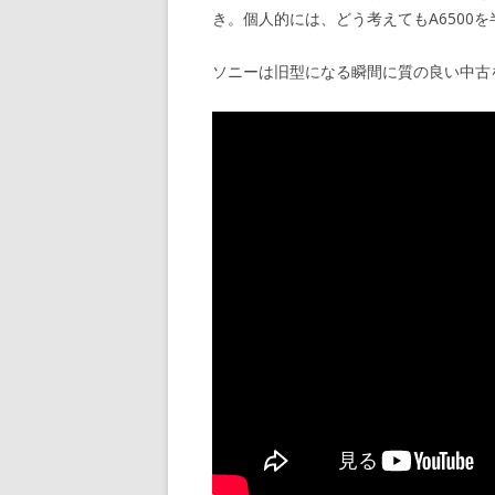
き。個人的には、どう考えてもA6500
ソニーは旧型になる瞬間に質の良い中古