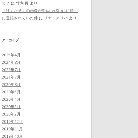
夫？
に
竹内 優
より
「ぱくたそ」の画像がShutterStockに勝手
に登録されていた件
に
リナ・アリバ
より
アーカイブ
2025年4月
2024年8月
2023年7月
2021年7月
2020年8月
2020年5月
2020年4月
2020年3月
2020年2月
2019年12月
2019年11月
2019年10月