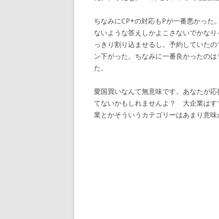
ちなみにCP+の対応もPが一番悪かっ
ないような答えしかよこさないでかなり
っきり割り込ませるし。予約していたの
ン下がった。ちなみに一番良かったのは
た。
愛国買いなんて無意味です。あなたが応
てないかもしれませんよ？ 大企業はす
業とかそういうカテゴリーはあまり意味