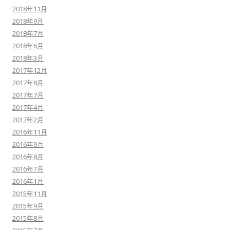
2018年11月
2018年9月
2018年7月
2018年6月
2018年3月
2017年12月
2017年8月
2017年7月
2017年4月
2017年2月
2016年11月
2016年9月
2016年8月
2016年7月
2016年1月
2015年11月
2015年9月
2015年8月