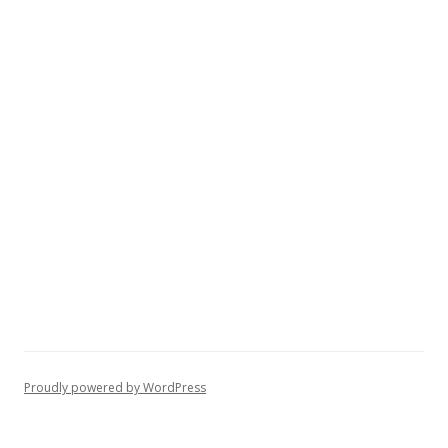
Proudly powered by WordPress