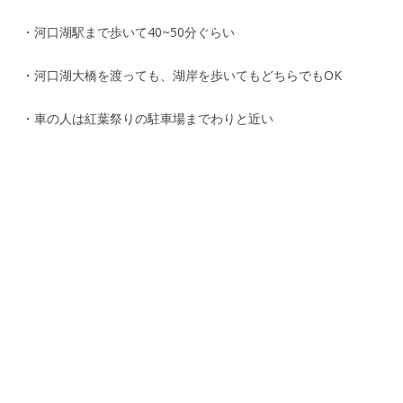
・河口湖駅まで歩いて40~50分ぐらい
・河口湖大橋を渡っても、湖岸を歩いてもどちらでもOK
・車の人は紅葉祭りの駐車場までわりと近い