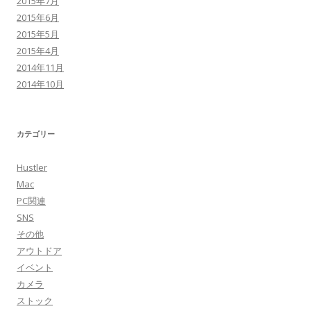
2015年7月
2015年6月
2015年5月
2015年4月
2014年11月
2014年10月
カテゴリー
Hustler
Mac
PC関連
SNS
その他
アウトドア
イベント
カメラ
ストック