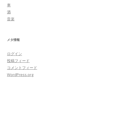
車
酒
音楽
メタ情報
ログイン
投稿フィード
コメントフィード
WordPress.org