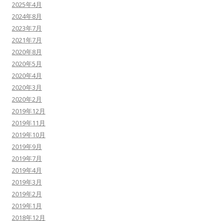
2025年4月
2024年8月
2023年7月
2021年7月
2020年8月
2020年5月
2020年4月
2020年3月
2020年2月
2019年12月
2019年11月
2019年10月
2019年9月
2019年7月
2019年4月
2019年3月
2019年2月
2019年1月
2018年12月