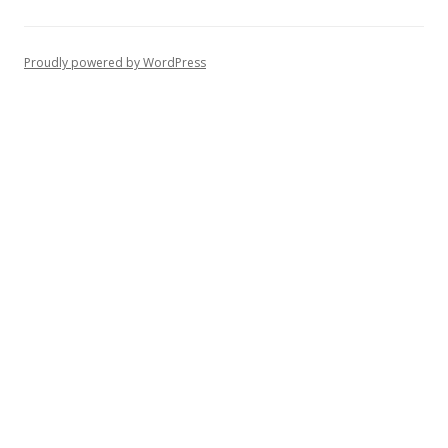
Proudly powered by WordPress