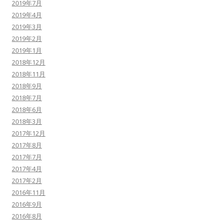
2019年7月
2019年4月
2019年3月
2019年2月
2019年1月
2018年12月
2018年11月
2018年9月
2018年7月
2018年6月
2018年3月
2017年12月
2017年8月
2017年7月
2017年4月
2017年2月
2016年11月
2016年9月
2016年8月