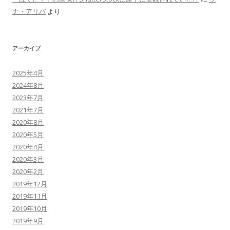
ナ・アリバ
より
アーカイブ
2025年4月
2024年8月
2023年7月
2021年7月
2020年8月
2020年5月
2020年4月
2020年3月
2020年2月
2019年12月
2019年11月
2019年10月
2019年9月