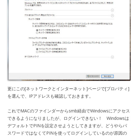
更にこの[ネットワークとインターネット]ページで[プロパティ]
を選んで、IPアドレスも確認しておきます。
これでMACのファインダーからsmb経由でWindowsにアクセス
できるようになりましたが、ログインできない！ Windowsは
デフォルトでPINを設定させようとしてきますが、どうやらパ
スワードではなくてPINを使ってログインしているのが原因の