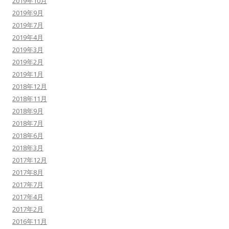
2019年10月
2019年9月
2019年7月
2019年4月
2019年3月
2019年2月
2019年1月
2018年12月
2018年11月
2018年9月
2018年7月
2018年6月
2018年3月
2017年12月
2017年8月
2017年7月
2017年4月
2017年2月
2016年11月