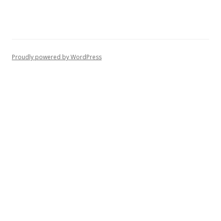
Proudly powered by WordPress