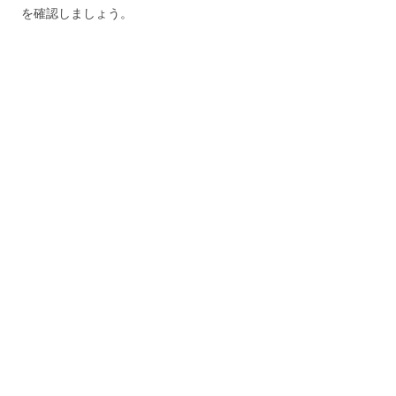
を確認しましょう。