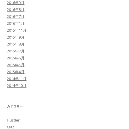
2016年9月
2016年8月
2016年7月
2016年1月
2015年11月
2015年9月
2015年8月
2015年7月
2015年6月
2015年5月
2015年4月
2014年11月
2014年10月
カテゴリー
Hustler
Mac