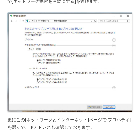
で[ネットワーク探索を有効にする]を選びます。
更にこの[ネットワークとインターネット]ページで[プロパティ]
を選んで、IPアドレスも確認しておきます。