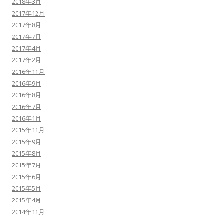
2018年3月
2017年12月
2017年8月
2017年7月
2017年4月
2017年2月
2016年11月
2016年9月
2016年8月
2016年7月
2016年1月
2015年11月
2015年9月
2015年8月
2015年7月
2015年6月
2015年5月
2015年4月
2014年11月