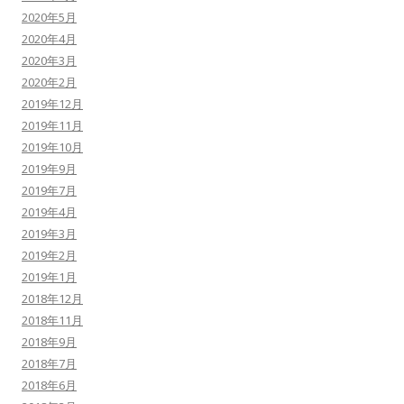
2020年5月
2020年4月
2020年3月
2020年2月
2019年12月
2019年11月
2019年10月
2019年9月
2019年7月
2019年4月
2019年3月
2019年2月
2019年1月
2018年12月
2018年11月
2018年9月
2018年7月
2018年6月