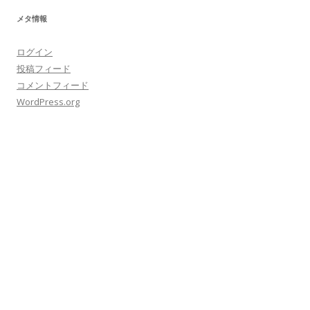
メタ情報
ログイン
投稿フィード
コメントフィード
WordPress.org