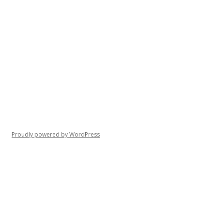
Proudly powered by WordPress