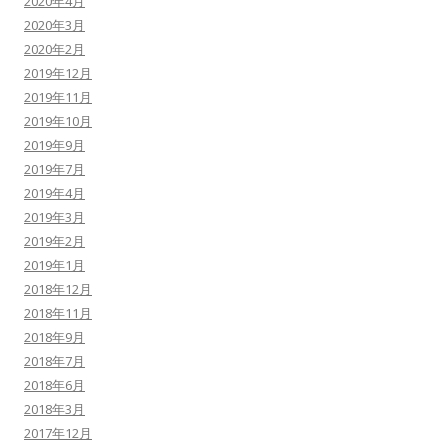
2020年4月
2020年3月
2020年2月
2019年12月
2019年11月
2019年10月
2019年9月
2019年7月
2019年4月
2019年3月
2019年2月
2019年1月
2018年12月
2018年11月
2018年9月
2018年7月
2018年6月
2018年3月
2017年12月