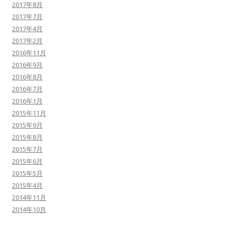
2017年8月
2017年7月
2017年4月
2017年2月
2016年11月
2016年9月
2016年8月
2016年7月
2016年1月
2015年11月
2015年9月
2015年8月
2015年7月
2015年6月
2015年5月
2015年4月
2014年11月
2014年10月