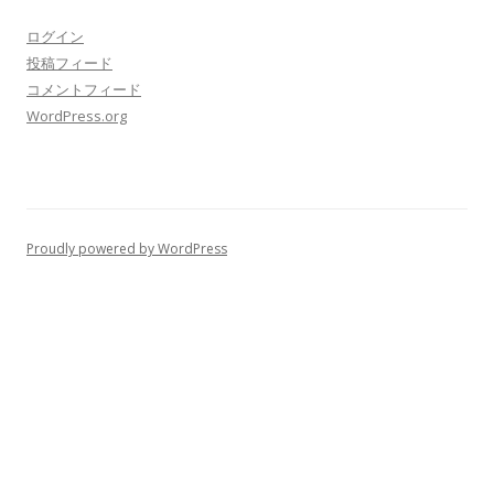
ログイン
投稿フィード
コメントフィード
WordPress.org
Proudly powered by WordPress