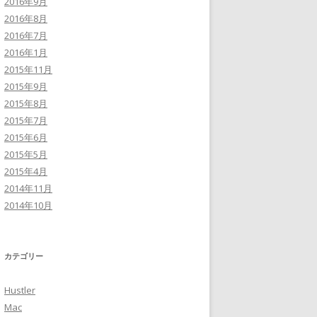
2016年9月
2016年8月
2016年7月
2016年1月
2015年11月
2015年9月
2015年8月
2015年7月
2015年6月
2015年5月
2015年4月
2014年11月
2014年10月
カテゴリー
Hustler
Mac