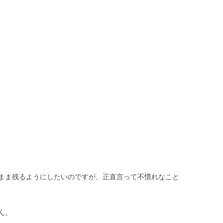
まま残るようにしたいのですが、正直言って不慣れなこと
ん。