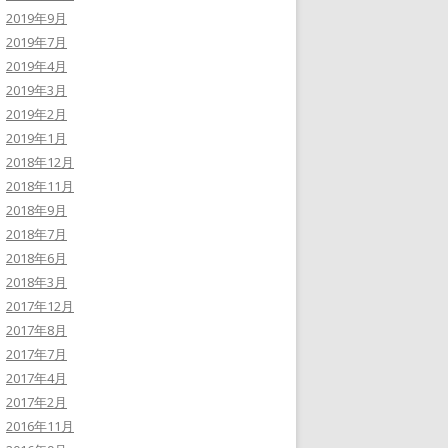
2019年9月
2019年7月
2019年4月
2019年3月
2019年2月
2019年1月
2018年12月
2018年11月
2018年9月
2018年7月
2018年6月
2018年3月
2017年12月
2017年8月
2017年7月
2017年4月
2017年2月
2016年11月