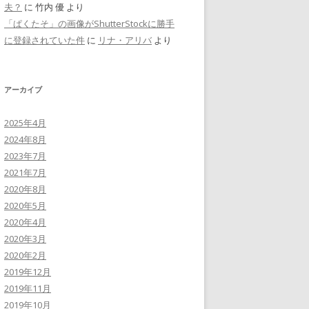
夫？
に
竹内 優
より
「ぱくたそ」の画像がShutterStockに勝手
に登録されていた件
に
リナ・アリバ
より
アーカイブ
2025年4月
2024年8月
2023年7月
2021年7月
2020年8月
2020年5月
2020年4月
2020年3月
2020年2月
2019年12月
2019年11月
2019年10月