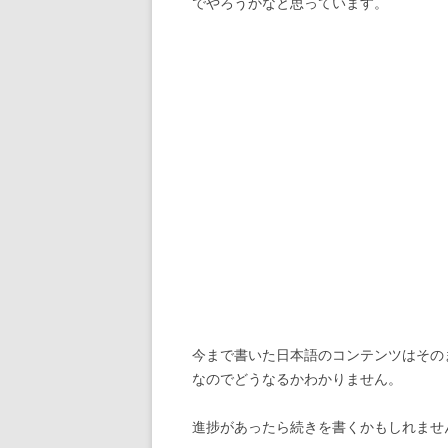
でやろうかなと思っています。
今まで書いた日本語のコンテンツはその
なのでどうなるかわかりません。
進捗があったら続きを書くかもしれませ